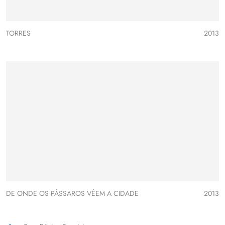
TORRES
2013
DE ONDE OS PÁSSAROS VÊEM A CIDADE
2013