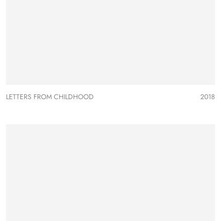
LETTERS FROM CHILDHOOD
2018