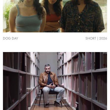
DOG DAY
SHORT | 2026