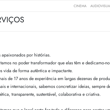
CINEMA
AUDIOVISUA
RVIÇOS
apaixonados por histórias.
tamos no poder transformador que elas têm e dedicamo-no
es vida de forma autêntica e impactante.
ais de 17 anos de experiência em largas dezenas de prod
ais e internacionais, sabemos concretizar ideias, sempre d
ética, transparente, sustentável, colaborativa e criativa.