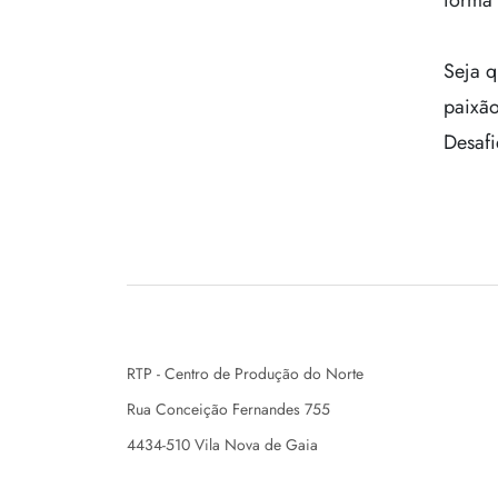
forma 
Seja q
paixão
Desafi
RTP - Centro de Produção do Norte
Rua Conceição Fernandes 755
4434-510 Vila Nova de Gaia