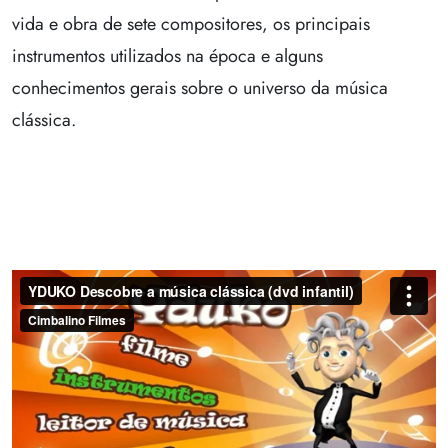
vida e obra de sete compositores, os principais
instrumentos utilizados na época e alguns
conhecimentos gerais sobre o universo da música
clássica.