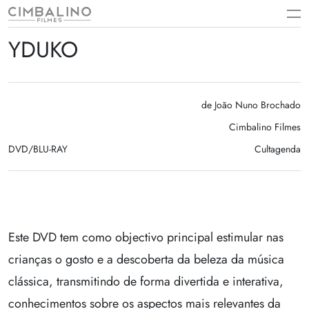
Skip
to
content
YDUKO
de João Nuno Brochado
Cimbalino Filmes
DVD/BLU-RAY
Cultagenda
Este DVD tem como objectivo principal estimular nas
crianças o gosto e a descoberta da beleza da música
clássica, transmitindo de forma divertida e interativa,
conhecimentos sobre os aspectos mais relevantes da