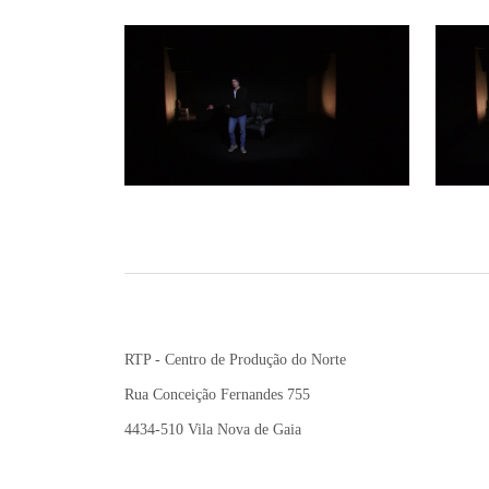
RTP - Centro de Produção do Norte
Rua Conceição Fernandes 755
4434-510 Vila Nova de Gaia