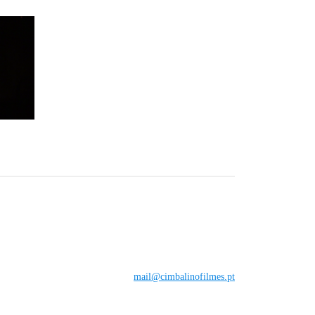
mail@cimbalinofilmes.pt