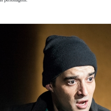
as personagens.