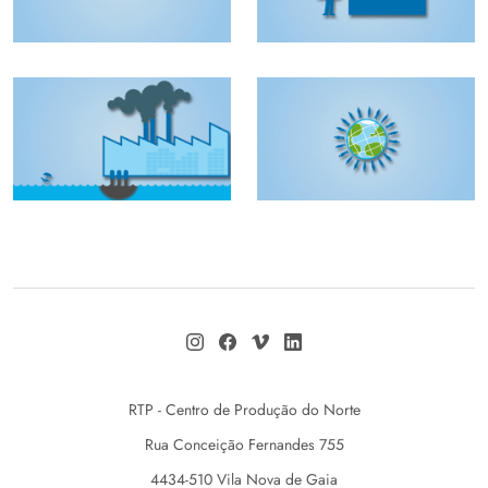
RTP - Centro de Produção do Norte
Rua Conceição Fernandes 755
4434-510 Vila Nova de Gaia