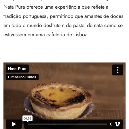
Nata Pura oferece uma experiência que reflete a
tradição portuguesa, permitindo que amantes de doces
em todo o mundo desfrutem do pastel de nata como se
estivessem em uma cafeteria de Lisboa.