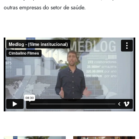
outras empresas do setor de saúde.