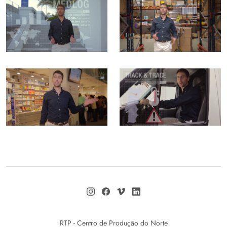
RTP - Centro de Produção do Norte