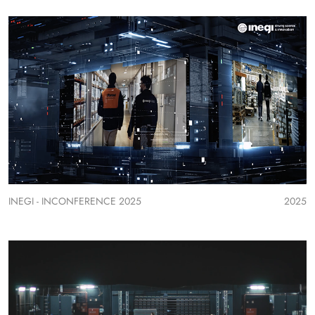
INEGI - INCONFERENCE 2025
2025