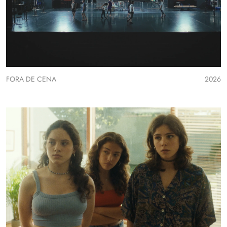
FORA DE CENA
2026