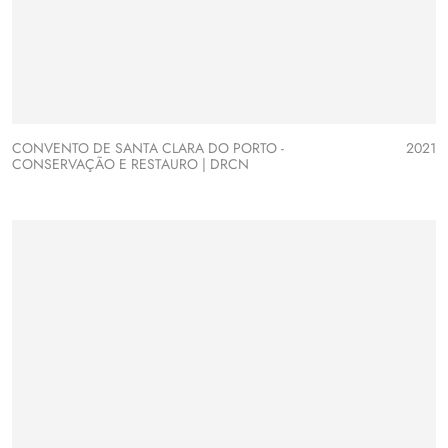
CONVENTO DE SANTA CLARA DO PORTO -
2021
CONSERVAÇÃO E RESTAURO | DRCN