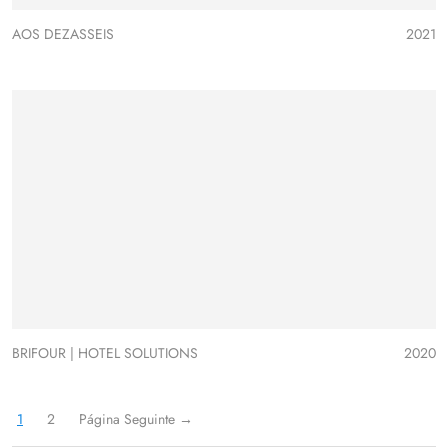
AOS DEZASSEIS
2021
BRIFOUR | HOTEL SOLUTIONS
2020
1
2
Página Seguinte
→