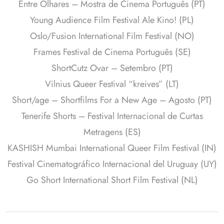
Entre Olhares – Mostra de Cinema Português (PT)
Young Audience Film Festival Ale Kino! (PL)
Oslo/Fusion International Film Festival (NO)
Frames Festival de Cinema Português (SE)
ShortCutz Ovar – Setembro (PT)
Vilnius Queer Festival “kreives” (LT)
Short/age – Shortfilms For a New Age – Agosto (PT)
Tenerife Shorts – Festival Internacional de Curtas
Metragens (ES)
KASHISH Mumbai International Queer Film Festival (IN)
Festival Cinematográfico Internacional del Uruguay (UY)
Go Short International Short Film Festival (NL)