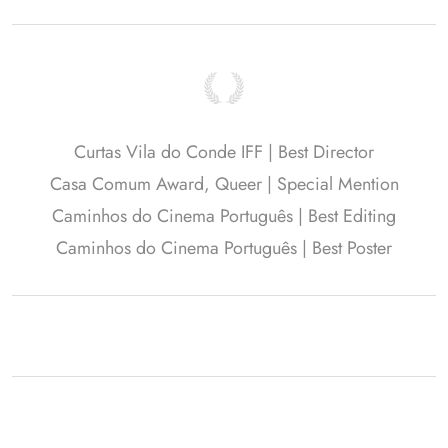
Curtas Vila do Conde IFF | Best Director
Casa Comum Award, Queer | Special Mention
Caminhos do Cinema Português | Best Editing
Caminhos do Cinema Português | Best Poster