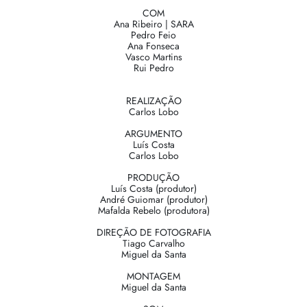
COM
Ana Ribeiro | SARA
Pedro Feio
Ana Fonseca
Vasco Martins
Rui Pedro
REALIZAÇÃO
Carlos Lobo
ARGUMENTO
Luís Costa
Carlos Lobo
PRODUÇÃO
Luís Costa (produtor)
André Guiomar (produtor)
Mafalda Rebelo (produtora)
DIREÇÃO DE FOTOGRAFIA
Tiago Carvalho
Miguel da Santa
MONTAGEM
Miguel da Santa