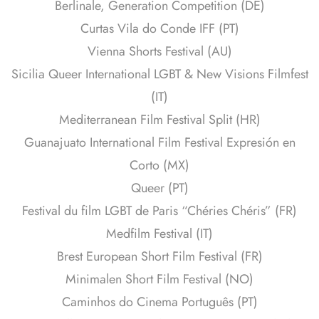
Berlinale, Generation Competition (DE)
Curtas Vila do Conde IFF (PT)
Vienna Shorts Festival (AU)
Sicilia Queer International LGBT & New Visions Filmfest
(IT)
Mediterranean Film Festival Split (HR)
Guanajuato International Film Festival Expresión en
Corto (MX)
Queer (PT)
Festival du film LGBT de Paris “Chéries Chéris” (FR)
Medfilm Festival (IT)
Brest European Short Film Festival (FR)
Minimalen Short Film Festival (NO)
Caminhos do Cinema Português (PT)